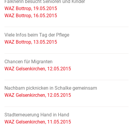
Falknerin besucht Senioren und Kinder
WAZ Bottrop, 19.05.2015
WAZ Bottrop, 16.05.2015
Viele Infos beim Tag der Pflege
WAZ Bottrop, 13.05.2015
Chancen für Migranten
WAZ Gelsenkirchen, 12.05.2015
Nachbarn picknicken in Schalke gemeinsam
WAZ Gelsenkirchen, 12.05.2015
Stadterneuerung Hand in Hand
WAZ Gelsenkirchen, 11.05.2015