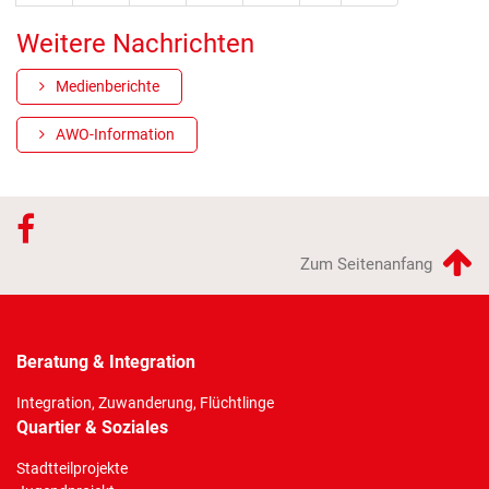
Weitere Nachrichten
Medienberichte
AWO-Information
Zum Seitenanfang
Beratung & Integration
Integration, Zuwanderung, Flüchtlinge
Quartier & Soziales
Stadtteilprojekte