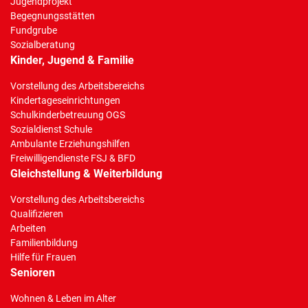
Jugendprojekt
Begegnungsstätten
Fundgrube
Sozialberatung
Kinder, Jugend & Familie
Vorstellung des Arbeitsbereichs
Kindertageseinrichtungen
Schulkinderbetreuung OGS
Sozialdienst Schule
Ambulante Erziehungshilfen
Freiwilligendienste FSJ & BFD
Gleichstellung & Weiterbildung
Vorstellung des Arbeitsbereichs
Qualifizieren
Arbeiten
Familienbildung
Hilfe für Frauen
Senioren
Wohnen & Leben im Alter