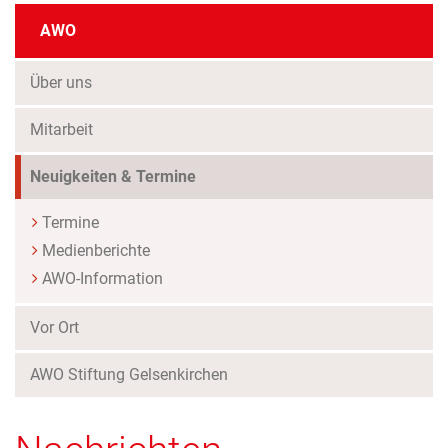
AWO
Über uns
Mitarbeit
(Standort)
Neuigkeiten & Termine
Termine
Medienberichte
AWO-Information
Vor Ort
AWO Stiftung Gelsenkirchen