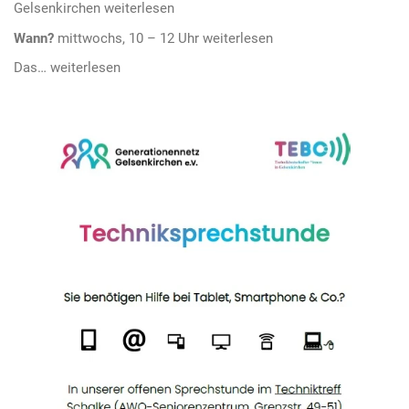
Gelsenkirchen
Wann?
mittwochs, 10 – 12 Uhr
Das…