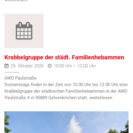
Krabbelgruppe der städt. Familienhebammen
29. Oktober 2026
10:00 Uhr – 12:00 Uhr
AWO Paulstraße
Donnerstags findet in der Zeit von 10.00 Uhr bis 12.00 Uhr eine
Krabbelgruppe der städtischen Familienhebammen in der AWO
Paulstraße 4 in 45889 Gelsenkirchen statt.