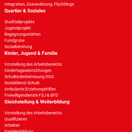
Integration, Zuwanderung, Flüchtlinge
Quartier & Soziales
Stadtteilprojekte
Jugendprojekt
Begegnungsstätten
Fundgrube
Sozialberatung
Kinder, Jugend & Familie
Vorstellung des Arbeitsbereichs
Kindertageseinrichtungen
Schulkinderbetreuung OGS
Sozialdienst Schule
Ambulante Erziehungshilfen
Freiwilligendienste FSJ & BFD
Gleichstellung & Weiterbildung
Vorstellung des Arbeitsbereichs
Qualifizieren
Arbeiten
Familienbildung