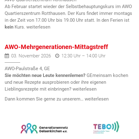
Ab Februar startet wieder der Selbstbehauptungskurs im AWO
Quartierszentrum Rotthausen. Der Kurs findet immer montags
in der Zeit von 17.00 Uhr bis 19.00 Uhr statt. In den Ferien ist
kein
Kurs.
AWO-Mehrgenerationen-Mittagstreff
03. November 2026
12:30 Uhr – 14:00 Uhr
AWO-Paulstraße 4, GE
Sie möchten neue Leute kennenlernen?
GEmeinsam kochen
und neue Rezepte ausprobieren oder ihre eigenen
Lieblingsrezepte mit einbringen?
Dann kommen Sie gerne zu unserem…