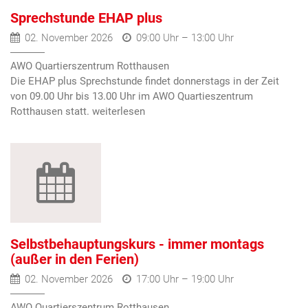
Sprechstunde EHAP plus
02. November 2026
09:00 Uhr – 13:00 Uhr
AWO Quartierszentrum Rotthausen
Die EHAP plus Sprechstunde findet donnerstags in der Zeit
von 09.00 Uhr bis 13.00 Uhr im AWO Quartieszentrum
Rotthausen statt.
Selbstbehauptungskurs - immer montags
(außer in den Ferien)
02. November 2026
17:00 Uhr – 19:00 Uhr
AWO Quartierszentrum Rotthausen