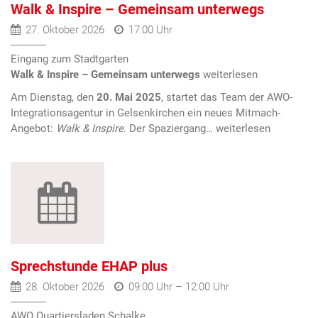
Walk & Inspire – Gemeinsam unterwegs
27. Oktober 2026
17:00 Uhr
Eingang zum Stadtgarten
Walk & Inspire – Gemeinsam unterwegs
Am Dienstag, den
20. Mai 2025
, startet das Team der AWO-
Integrationsagentur in Gelsenkirchen ein neues Mitmach-
Angebot:
Walk & Inspire
. Der Spaziergang…
Sprechstunde EHAP plus
28. Oktober 2026
09:00 Uhr – 12:00 Uhr
AWO Quartiersladen Schalke