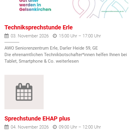
Techniksprechstunde Erle
03. November 2026
15:00 Uhr – 17:00 Uhr
AWO Seniorenzentrum Erle, Darler Heide 59, GE
Die ehrenamtlichen Technikbotschafter*innen helfen Ihnen bei
Tablet, Smartphone & Co.
Sprechstunde EHAP plus
04. November 2026
09:00 Uhr – 12:00 Uhr