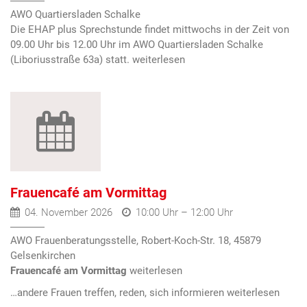
AWO Quartiersladen Schalke
Die EHAP plus Sprechstunde findet mittwochs in der Zeit von
09.00 Uhr bis 12.00 Uhr im AWO Quartiersladen Schalke
(Liboriusstraße 63a) statt.
Frauencafé am Vormittag
04. November 2026
10:00 Uhr – 12:00 Uhr
AWO Frauenberatungsstelle, Robert-Koch-Str. 18, 45879
Gelsenkirchen
Frauencafé am Vormittag
…andere Frauen treffen, reden, sich informieren