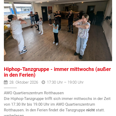
Hiphop-Tanzgruppe - immer mittwochs (außer
in den Ferien)
28. Oktober 2026
17:30 Uhr – 19:00 Uhr
AWO Quartierszentrum Rotthausen
Die Hiphop-Tanzgruppe trifft sich immer mittwochs in der Zeit
von 17.30 Ihr bis 19.00 Uhr im AWO Quartierszentrum
Rotthausen. In den Ferien findet die Tanzgruppe
nicht
statt.