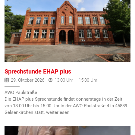
Sprechstunde EHAP plus
29. Oktober 2026
13:00 Uhr – 15:00 Uhr
AWO Paulstraße
Die EHAP plus Sprechstunde findet donnerstags in der Zeit
von 13.00 Uhr bis 15.00 Uhr in der AWO Paulstraße 4 in 45889
Gelsenkirchen statt.