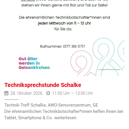
Techniksprechstunde Schalke
28. Oktober 2026
11:00 Uhr – 13:00 Uhr
Technik-Treff Schalke, AWO-Seniorenzentrum, GE
Die ehrenamtlichen Technikbotschafter*innen helfen Ihnen bei
Tablet, Smartphone & Co.