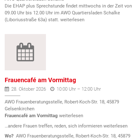
Die EHAP plus Sprechstunde findet mittwochs in der Zeit von
09.00 Uhr bis 12.00 Uhr im AWO Quartiersladen Schalke
(Liboriusstraße 63a) statt.
Frauencafé am Vormittag
28. Oktober 2026
10:00 Uhr – 12:00 Uhr
AWO Frauenberatungsstelle, Robert-Koch-Str. 18, 45879
Gelsenkirchen
Frauencafé am Vormittag
…andere Frauen treffen, reden, sich informieren
Wo?
AWO Frauenberatungsstelle, Robert-Koch-Str. 18, 45879