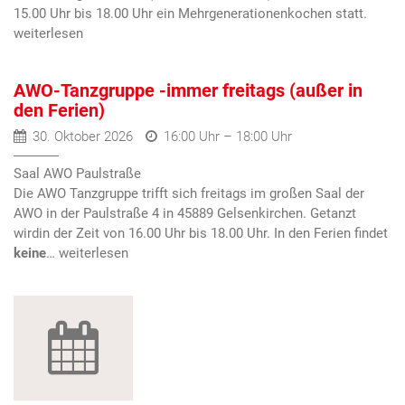
15.00 Uhr bis 18.00 Uhr ein Mehrgenerationenkochen statt.
AWO-Tanzgruppe -immer freitags (außer in
den Ferien)
30. Oktober 2026
16:00 Uhr – 18:00 Uhr
Saal AWO Paulstraße
Die AWO Tanzgruppe trifft sich freitags im großen Saal der
AWO in der Paulstraße 4 in 45889 Gelsenkirchen. Getanzt
wird
in der Zeit von 16.00 Uhr bis 18.00 Uhr. In den Ferien findet
keine
…