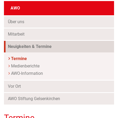
AWO
Über uns
Mitarbeit
Neuigkeiten & Termine
(Standort)
Termine
Medienberichte
AWO-Information
Vor Ort
AWO Stiftung Gelsenkirchen
Termine