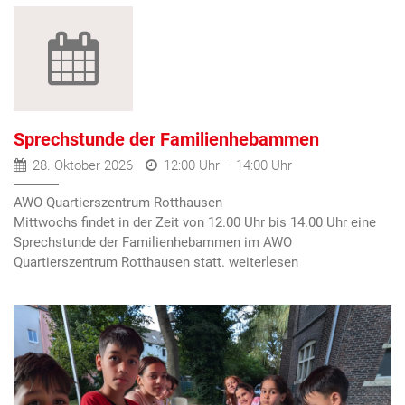
Sprechstunde der Familienhebammen
28. Oktober 2026
12:00 Uhr – 14:00 Uhr
AWO Quartierszentrum Rotthausen
Mittwochs findet in der Zeit von 12.00 Uhr bis 14.00 Uhr eine
Sprechstunde der Familienhebammen im AWO
Quartierszentrum Rotthausen statt.