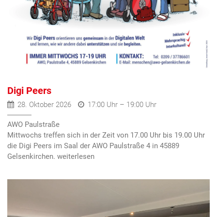
Digi Peers
28. Oktober 2026
17:00 Uhr – 19:00 Uhr
AWO Paulstraße
Mittwochs treffen sich in der Zeit von 17.00 Uhr bis 19.00 Uhr
die Digi Peers im Saal der AWO Paulstraße 4 in 45889
Gelsenkirchen.