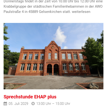
Donnerstags findet in der Zeit von 10.00 Uhr bis 12.00 Uhr eine
Krabbelgruppe der städtischen Familienhebammen in der AWO
Paulstraße 4 in 45889 Gelsenkirchen statt.
Sprechstunde EHAP plus
05. Juli 2029
13:00 Uhr – 15:00 Uhr