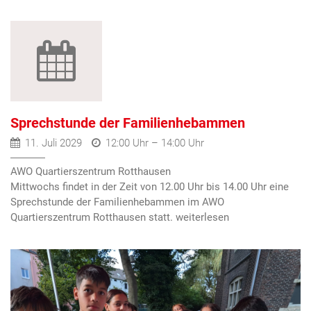
Sprechstunde der Familienhebammen
11. Juli 2029
12:00 Uhr – 14:00 Uhr
AWO Quartierszentrum Rotthausen
Mittwochs findet in der Zeit von 12.00 Uhr bis 14.00 Uhr eine
Sprechstunde der Familienhebammen im AWO
Quartierszentrum Rotthausen statt.