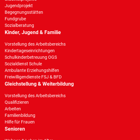
Jugendprojekt
Begegnungsstätten
Fundgrube
Sozialberatung
Kinder, Jugend & Familie
Vorstellung des Arbeitsbereichs
Kindertageseinrichtungen
Schulkinderbetreuung OGS
Sozialdienst Schule
Ambulante Erziehungshilfen
Freiwilligendienste FSJ & BFD
Gleichstellung & Weiterbildung
Vorstellung des Arbeitsbereichs
Qualifizieren
Arbeiten
Familienbildung
Hilfe für Frauen
Senioren