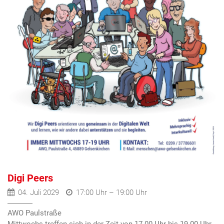
Digi Peers
04. Juli 2029
17:00 Uhr – 19:00 Uhr
AWO Paulstraße
Mittwochs treffen sich in der Zeit von 17.00 Uhr bis 19.00 Uhr