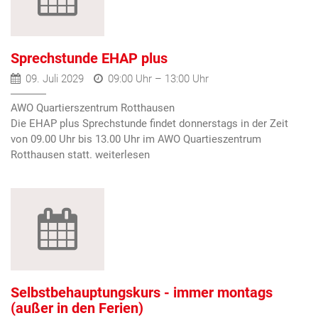
Sprechstunde EHAP plus
09. Juli 2029
09:00 Uhr – 13:00 Uhr
AWO Quartierszentrum Rotthausen
Die EHAP plus Sprechstunde findet donnerstags in der Zeit
von 09.00 Uhr bis 13.00 Uhr im AWO Quartieszentrum
Rotthausen statt.
Selbstbehauptungskurs - immer montags
(außer in den Ferien)