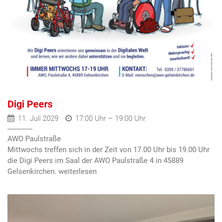
Digi Peers
11. Juli 2029
17:00 Uhr – 19:00 Uhr
AWO Paulstraße
Mittwochs treffen sich in der Zeit von 17.00 Uhr bis 19.00 Uhr
die Digi Peers im Saal der AWO Paulstraße 4 in 45889
Gelsenkirchen.