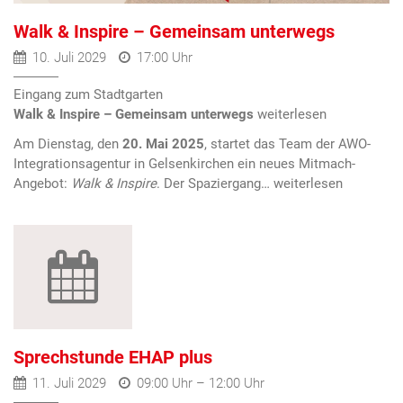
Walk & Inspire – Gemeinsam unterwegs
10. Juli 2029
17:00 Uhr
Eingang zum Stadtgarten
Walk & Inspire – Gemeinsam unterwegs
Am Dienstag, den
20. Mai 2025
, startet das Team der AWO-
Integrationsagentur in Gelsenkirchen ein neues Mitmach-
Angebot:
Walk & Inspire
. Der Spaziergang…
Sprechstunde EHAP plus
11. Juli 2029
09:00 Uhr – 12:00 Uhr