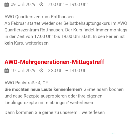
09. Juli 2029
17:00 Uhr – 19:00 Uhr
AWO Quartierszentrum Rotthausen
Ab Februar startet wieder der Selbstbehauptungskurs im AWO
Quartierszentrum Rotthausen. Der Kurs findet immer montags
in der Zeit von 17.00 Uhr bis 19.00 Uhr statt. In den Ferien ist
kein
Kurs.
AWO-Mehrgenerationen-Mittagstreff
10. Juli 2029
12:30 Uhr – 14:00 Uhr
AWO-Paulstraße 4, GE
Sie möchten neue Leute kennenlernen?
GEmeinsam kochen
und neue Rezepte ausprobieren oder ihre eigenen
Lieblingsrezepte mit einbringen?
Dann kommen Sie gerne zu unserem…