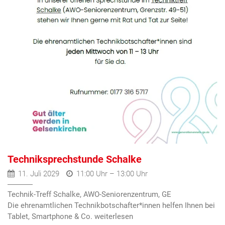
Techniksprechstunde Schalke
11. Juli 2029
11:00 Uhr – 13:00 Uhr
Technik-Treff Schalke, AWO-Seniorenzentrum, GE
Die ehrenamtlichen Technikbotschafter*innen helfen Ihnen bei
Tablet, Smartphone & Co.