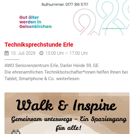
Techniksprechstunde Erle
10. Juli 2029
15:00 Uhr – 17:00 Uhr
AWO Seniorenzentrum Erle, Darler Heide 59, GE
Die ehrenamtlichen Technikbotschafter*innen helfen Ihnen bei
Tablet, Smartphone & Co.