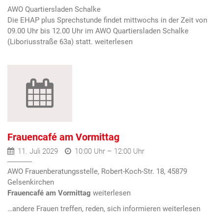
AWO Quartiersladen Schalke
Die EHAP plus Sprechstunde findet mittwochs in der Zeit von
09.00 Uhr bis 12.00 Uhr im AWO Quartiersladen Schalke
(Liboriusstraße 63a) statt.
Frauencafé am Vormittag
11. Juli 2029
10:00 Uhr – 12:00 Uhr
AWO Frauenberatungsstelle, Robert-Koch-Str. 18, 45879
Gelsenkirchen
Frauencafé am Vormittag
…andere Frauen treffen, reden, sich informieren