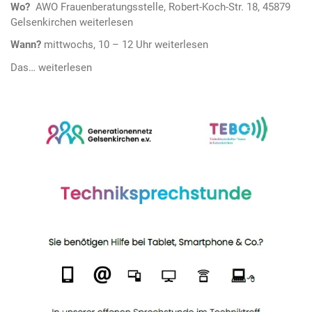
Wo?
AWO Frauenberatungsstelle, Robert-Koch-Str. 18, 45879
Gelsenkirchen
Wann?
mittwochs, 10 – 12 Uhr
Das…