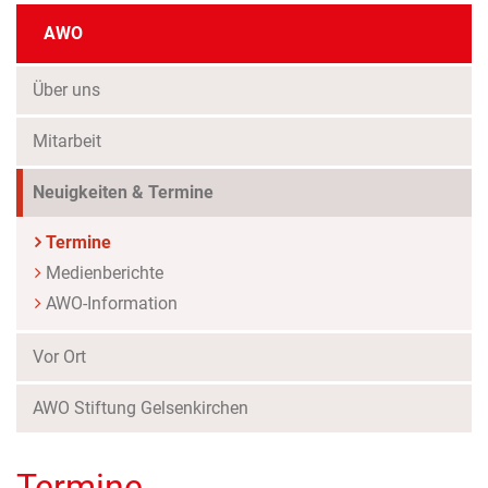
AWO
Über uns
Mitarbeit
Neuigkeiten & Termine
(Standort)
Termine
Medienberichte
AWO-Information
Vor Ort
AWO Stiftung Gelsenkirchen
Termine