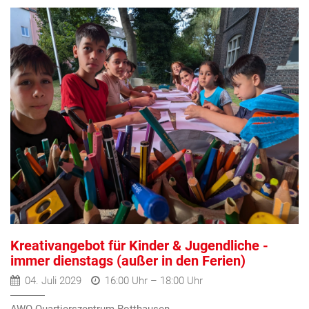
Kreativangebot für Kinder & Jugendliche -
immer dienstags (außer in den Ferien)
04. Juli 2029
16:00 Uhr – 18:00 Uhr