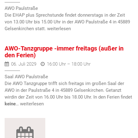
AWO Paulstraße
Die EHAP plus Sprechstunde findet donnerstags in der Zeit
von 13.00 Uhr bis 15.00 Uhr in der AWO Paulstraße 4 in 45889
Gelsenkirchen statt.
AWO-Tanzgruppe -immer freitags (außer in
den Ferien)
06. Juli 2029
16:00 Uhr – 18:00 Uhr
Saal AWO Paulstraße
Die AWO Tanzgruppe trifft sich freitags im großen Saal der
AWO in der Paulstraße 4 in 45889 Gelsenkirchen. Getanzt
wird
in der Zeit von 16.00 Uhr bis 18.00 Uhr. In den Ferien findet
keine
…