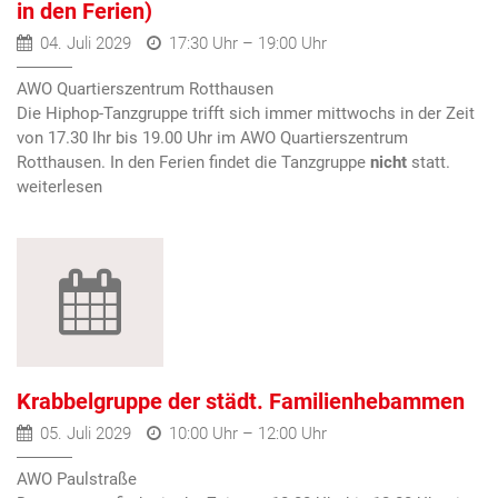
in den Ferien)
04. Juli 2029
17:30 Uhr – 19:00 Uhr
AWO Quartierszentrum Rotthausen
Die Hiphop-Tanzgruppe trifft sich immer mittwochs in der Zeit
von 17.30 Ihr bis 19.00 Uhr im AWO Quartierszentrum
Rotthausen. In den Ferien findet die Tanzgruppe
nicht
statt.
Krabbelgruppe der städt. Familienhebammen
05. Juli 2029
10:00 Uhr – 12:00 Uhr
AWO Paulstraße