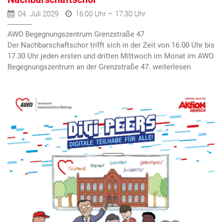
04. Juli 2029
16:00 Uhr – 17:30 Uhr
AWO Begegnungszentrum Grenzstraße 47
Der Nachbarschaftschor trifft sich
in der Zeit von 16.00 Uhr bis
17.30 Uhr
jeden ersten und dritten Mittwoch im Monat im AWO
Begegnungszentrum an der Grenzstraße 47.