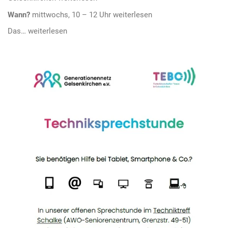
Wann?
mittwochs, 10 – 12 Uhr
Das…