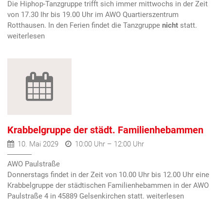
Die Hiphop-Tanzgruppe trifft sich immer mittwochs in der Zeit
von 17.30 Ihr bis 19.00 Uhr im AWO Quartierszentrum
Rotthausen. In den Ferien findet die Tanzgruppe
nicht
statt.
Krabbelgruppe der städt. Familienhebammen
10. Mai 2029
10:00 Uhr – 12:00 Uhr
AWO Paulstraße
Donnerstags findet in der Zeit von 10.00 Uhr bis 12.00 Uhr eine
Krabbelgruppe der städtischen Familienhebammen in der AWO
Paulstraße 4 in 45889 Gelsenkirchen statt.