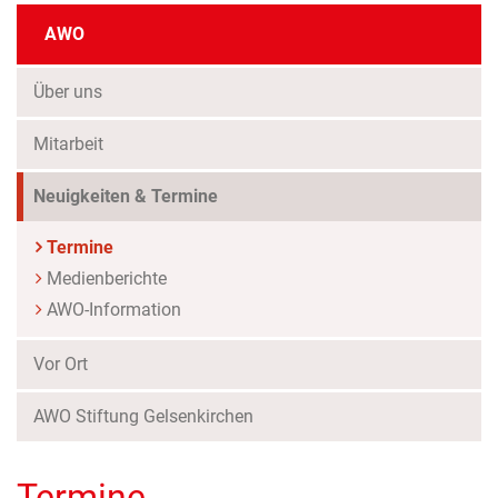
AWO
Über uns
Mitarbeit
Neuigkeiten & Termine
(Standort)
Termine
Medienberichte
AWO-Information
Vor Ort
AWO Stiftung Gelsenkirchen
Termine