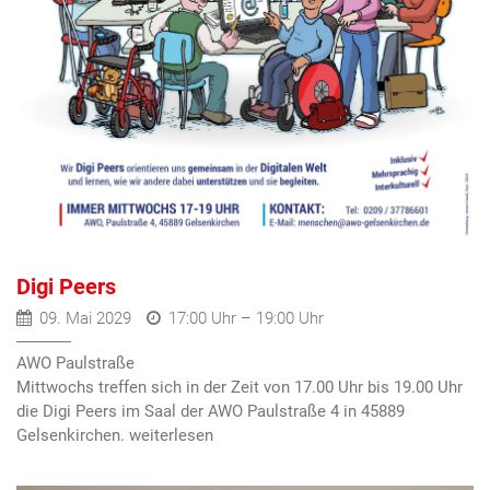
Digi Peers
09. Mai 2029
17:00 Uhr – 19:00 Uhr
AWO Paulstraße
Mittwochs treffen sich in der Zeit von 17.00 Uhr bis 19.00 Uhr
die Digi Peers im Saal der AWO Paulstraße 4 in 45889
Gelsenkirchen.