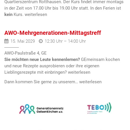
Quartierszentrum Rotthausen. Der Kurs findet immer montags
in der Zeit von 17.00 Uhr bis 19.00 Uhr statt. In den Ferien ist
kein
Kurs.
AWO-Mehrgenerationen-Mittagstreff
15. Mai 2029
12:30 Uhr – 14:00 Uhr
AWO-Paulstraße 4, GE
Sie möchten neue Leute kennenlernen?
GEmeinsam kochen
und neue Rezepte ausprobieren oder ihre eigenen
Lieblingsrezepte mit einbringen?
Dann kommen Sie gerne zu unserem…