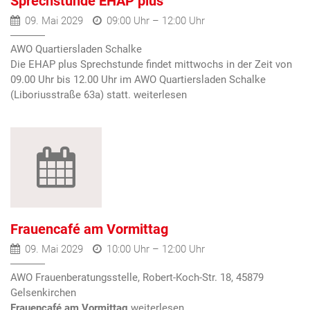
Sprechstunde EHAP plus
09. Mai 2029
09:00 Uhr – 12:00 Uhr
AWO Quartiersladen Schalke
Die EHAP plus Sprechstunde findet mittwochs in der Zeit von
09.00 Uhr bis 12.00 Uhr im AWO Quartiersladen Schalke
(Liboriusstraße 63a) statt.
Frauencafé am Vormittag
09. Mai 2029
10:00 Uhr – 12:00 Uhr
AWO Frauenberatungsstelle, Robert-Koch-Str. 18, 45879
Gelsenkirchen
Frauencafé am Vormittag