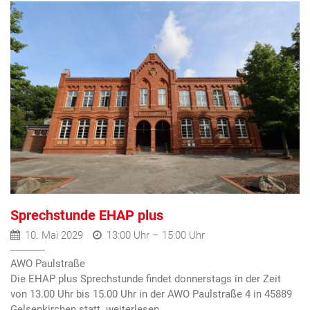
Sprechstunde EHAP plus
10. Mai 2029
13:00 Uhr – 15:00 Uhr
AWO Paulstraße
Die EHAP plus Sprechstunde findet donnerstags in der Zeit
von 13.00 Uhr bis 15.00 Uhr in der AWO Paulstraße 4 in 45889
Gelsenkirchen statt.