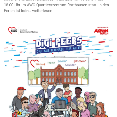
18.00 Uhr im AWO Quartierszentrum Rotthausen statt. In den
Ferien ist
kein
…