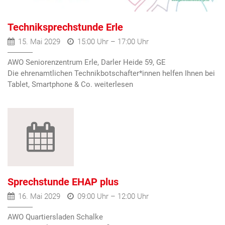
Techniksprechstunde Erle
15. Mai 2029
15:00 Uhr – 17:00 Uhr
AWO Seniorenzentrum Erle, Darler Heide 59, GE
Die ehrenamtlichen Technikbotschafter*innen helfen Ihnen bei
Tablet, Smartphone & Co.
Sprechstunde EHAP plus
16. Mai 2029
09:00 Uhr – 12:00 Uhr
AWO Quartiersladen Schalke