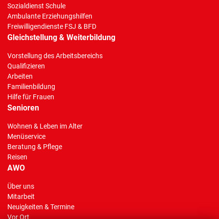
Sozialdienst Schule
Ambulante Erziehungshilfen
Freiwilligendienste FSJ & BFD
Gleichstellung & Weiterbildung
Vorstellung des Arbeitsbereichs
Qualifizieren
Arbeiten
Familienbildung
Hilfe für Frauen
Senioren
Wohnen & Leben im Alter
Menüservice
Beratung & Pflege
Reisen
AWO
Über uns
Mitarbeit
Neuigkeiten & Termine
Vor Ort