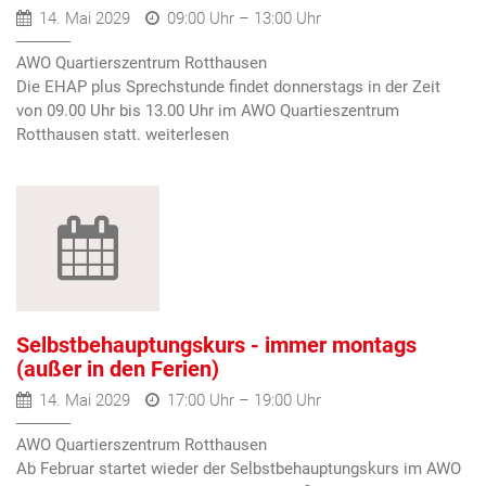
14. Mai 2029
09:00 Uhr – 13:00 Uhr
AWO Quartierszentrum Rotthausen
Die EHAP plus Sprechstunde findet donnerstags in der Zeit
von 09.00 Uhr bis 13.00 Uhr im AWO Quartieszentrum
Rotthausen statt.
Selbstbehauptungskurs - immer montags
(außer in den Ferien)
14. Mai 2029
17:00 Uhr – 19:00 Uhr
AWO Quartierszentrum Rotthausen
Ab Februar startet wieder der Selbstbehauptungskurs im AWO