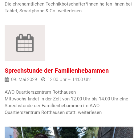
Die ehrenamtlichen Technikbotschafter*innen helfen Ihnen bei
Tablet, Smartphone & Co.
Sprechstunde der Familienhebammen
09. Mai 2029
12:00 Uhr – 14:00 Uhr
AWO Quartierszentrum Rotthausen
Mittwochs findet in der Zeit von 12.00 Uhr bis 14.00 Uhr eine
Sprechstunde der Familienhebammen im AWO
Quartierszentrum Rotthausen statt.