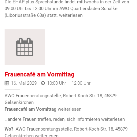
Die EHAP plus Sprechstunde findet mittwochs in der Zeit von
09.00 Uhr bis 12.00 Uhr im AWO Quartiersladen Schalke
(Liboriusstraße 63a) statt.
Frauencafé am Vormittag
16. Mai 2029
10:00 Uhr – 12:00 Uhr
AWO Frauenberatungsstelle, Robert-Koch-Str. 18, 45879
Gelsenkirchen
Frauencafé am Vormittag
…andere Frauen treffen, reden, sich informieren
Wo?
AWO Frauenberatungsstelle, Robert-Koch-Str. 18, 45879
Gelsenkirchen