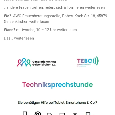
…andere Frauen treffen, reden, sich informieren
Wo?
AWO Frauenberatungsstelle, Robert-Koch-Str. 18, 45879
Gelsenkirchen
Wann?
mittwochs, 10 – 12 Uhr
Das…