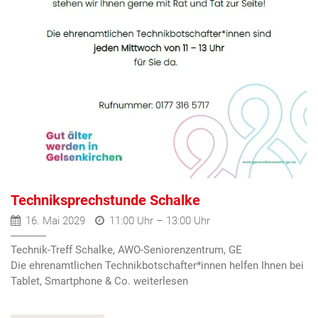
Techniksprechstunde Schalke
16. Mai 2029
11:00 Uhr – 13:00 Uhr
Technik-Treff Schalke, AWO-Seniorenzentrum, GE
Die ehrenamtlichen Technikbotschafter*innen helfen Ihnen bei
Tablet, Smartphone & Co.