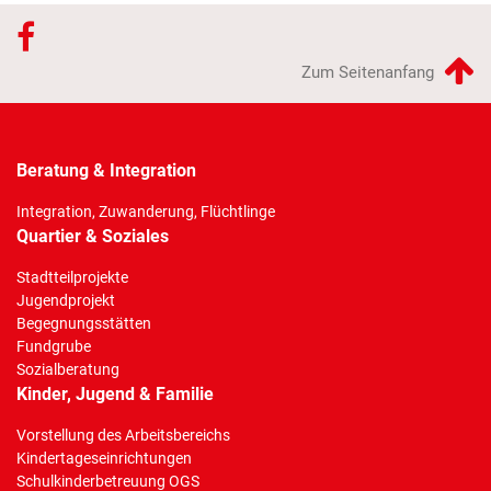
Zum Seitenanfang
Beratung & Integration
Integration, Zuwanderung, Flüchtlinge
Quartier & Soziales
Stadtteilprojekte
Jugendprojekt
Begegnungsstätten
Fundgrube
Sozialberatung
Kinder, Jugend & Familie
Vorstellung des Arbeitsbereichs
Kindertageseinrichtungen
Schulkinderbetreuung OGS