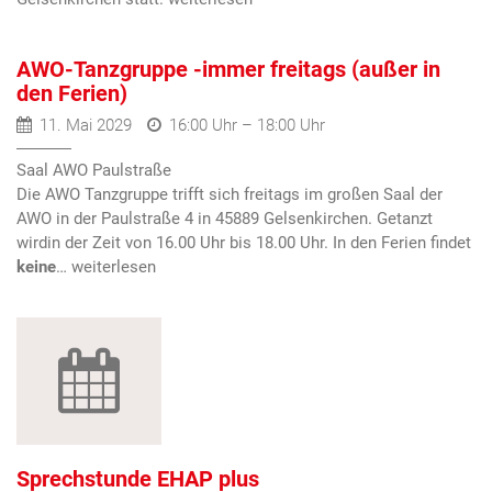
AWO-Tanzgruppe -immer freitags (außer in
den Ferien)
11. Mai 2029
16:00 Uhr – 18:00 Uhr
Saal AWO Paulstraße
Die AWO Tanzgruppe trifft sich freitags im großen Saal der
AWO in der Paulstraße 4 in 45889 Gelsenkirchen. Getanzt
wird
in der Zeit von 16.00 Uhr bis 18.00 Uhr. In den Ferien findet
keine
…
Sprechstunde EHAP plus