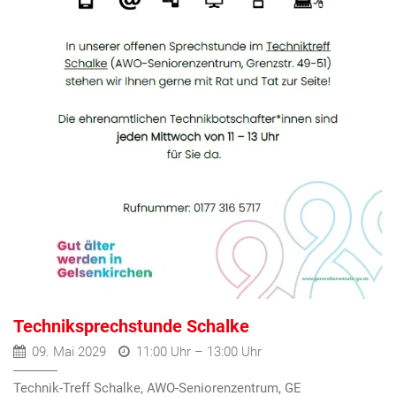
Techniksprechstunde Schalke
09. Mai 2029
11:00 Uhr – 13:00 Uhr
Technik-Treff Schalke, AWO-Seniorenzentrum, GE