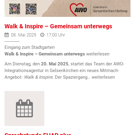
Walk & Inspire – Gemeinsam unterwegs
08. Mai 2029
17:00 Uhr
Eingang zum Stadtgarten
Walk & Inspire – Gemeinsam unterwegs
Am Dienstag, den
20. Mai 2025
, startet das Team der AWO-
Integrationsagentur in Gelsenkirchen ein neues Mitmach-
Angebot:
Walk & Inspire
. Der Spaziergang…